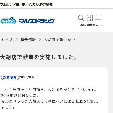
検索
店舗検索
メニュー
新着情報
大胡店で献血を実施しました。
トップ
大胡店で献血を実施しました。
新着情報
2023/07/11
いつも当店をご利用頂き、誠にありがとうございます。
2023年7月6日(木)に、
マルエドラッグ大胡店にて献血バスによる献血を実施し
ました。