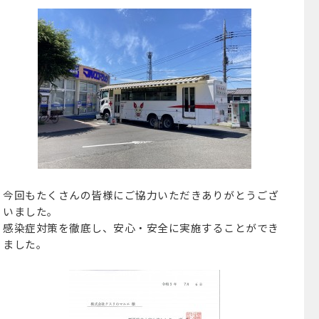
今回もたくさんの皆様にご協力いただきありがとうござ
いました。
感染症対策を徹底し、安心・安全に実施することができ
ました。