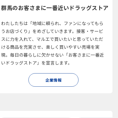
群馬のお客さまに一番近いドラッグストア
わたしたちは「地域に頼られ、ファンになってもら
うお店づくり」をめざしていきます。接客・サービ
スに力を入れて、マルエで買いたいと思っていただ
ける商品を充実させ、楽しく買いやすい売場を実
現。毎日の暮らしに欠かせない「お客さまに一番近
いドラッグストア」を宣言します。
企業情報