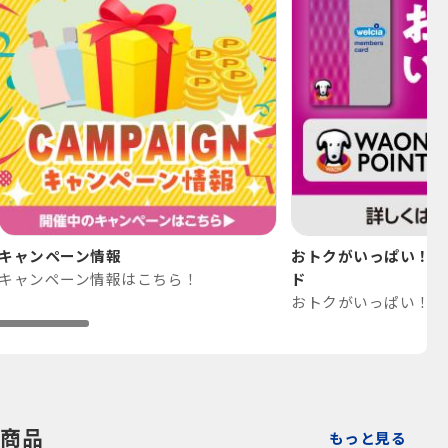
キャンペーン情報
おトクがいっぱい！WAO
キャンペーン情報はこちら！
ド
商品
もっと見る