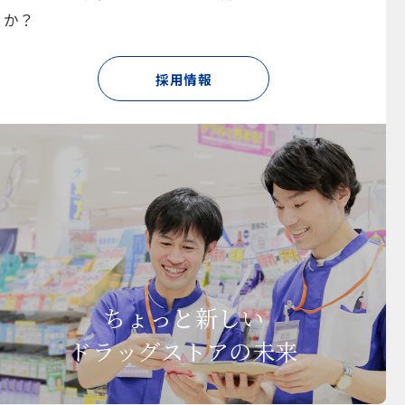
か？
採用情報
ちょっと新しい
ドラッグストアの未来