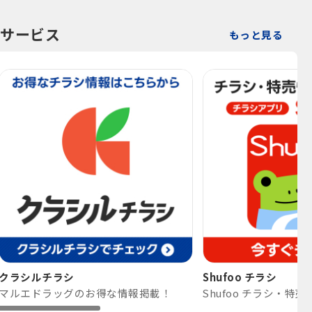
サービス
もっと見る
クラシルチラシ
Shufoo チラシ
マルエドラッグのお得な情報掲載！
Shufoo チラシ・特