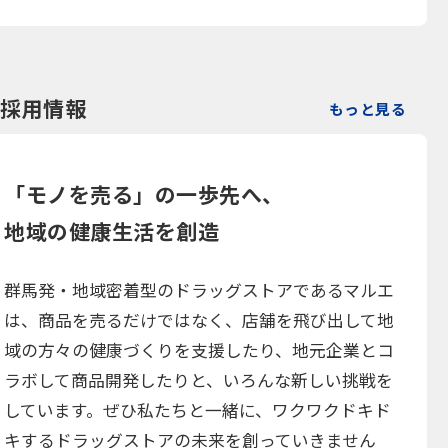
採用情報
もっと見る
「モノを売る」の一歩先へ、
地域の健康生活を創造
群馬発・地域密着型のドラッグストアであるマルエ
は、商品を売るだけではなく、店舗を飛び出して地
域の方々の健康づくりを支援したり、地元企業とコ
ラボして商品開発したりと、いろんな新しい挑戦を
しています。ぜひ私たちと一緒に、ワクワクドキド
キするドラッグストアの未来を創っていきません