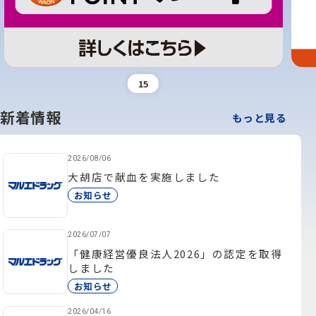
1
5
新着情報
もっと見る
2026/08/06
大胡店で献血を実施しました
お知らせ
2026/07/07
「健康経営優良法人2026」の認定を取得
しました
お知らせ
2026/04/16