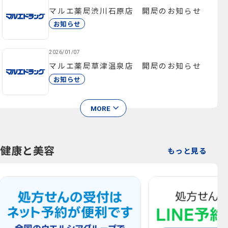
マルエ薬局渋川石原店 開局のお知らせ
お知らせ
2026/01/07
マルエ薬局草津温泉店 開局のお知らせ
お知らせ
MORE
健康と美容
もっと見る