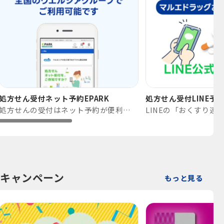
処方せん受付ネット予約EPARK
処方せん受付LINE予
処方せんの受付はネット予約が便利です。
キャンペーン
もっと見る