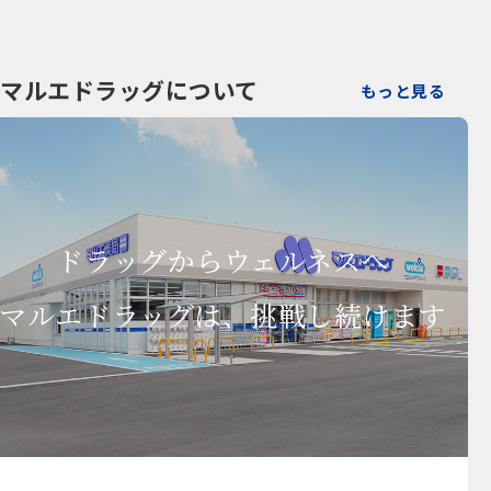
マルエドラッグについて
もっと見る
ドラッグからウェルネスへ
マルエドラッグは、挑戦し続けます