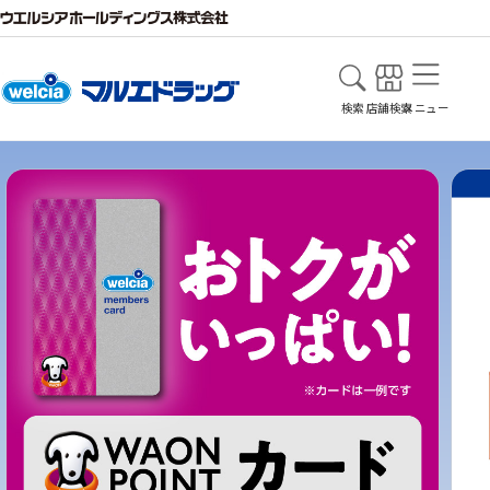
検索
店舗検索
メニュー