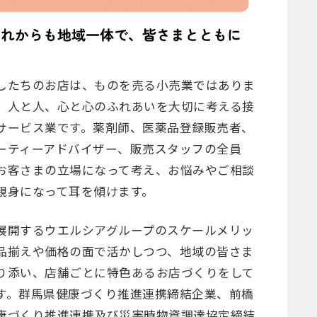
したちのお店は、ものを売る小売業ではありま
。人と人、心と心のふれあいを大切に考える接
サービス業です。薬剤師、医薬品登録販売者、
ーティーアドバイザー、販売スタッフの全員
お客さまの立場になって考え、お悩みやご相談
親身になって耳を傾けます。
展開するウエルシアグループのスケールメリッ
品揃えや価格の面で活かしつつ、地域の皆さま
り添い、店舗ごとに特色あるお店づくりをして
す。群馬県健康づくり推進連携締結企業、前橋
康づくり推進連携及び災害時物資調達協定締結