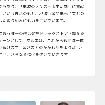
でもあり、「地域の人々の健康生活向上に貢献
」という理念のもと、地域行政や地元企業との
した取り組みにも力を注いでいます。
に残る唯一の群馬発祥ドラッグストア・調剤薬
ェーンとして、マルエは、これからも地域一体
り続けます。皆さまとのかかわりをより深化・
させ、さらなる進化を遂げていきます。