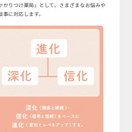
かかりつけ薬局」として、さまざまなお悩みや
談事に対応します。