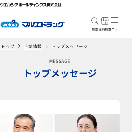
検索
店舗検索
メニュー
企業情報
トップメッセージ
トップ
MESSAGE
トップメッセージ