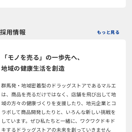
採用情報
もっと見る
「モノを売る」の一歩先へ、
地域の健康生活を創造
群馬発・地域密着型のドラッグストアであるマルエ
は、商品を売るだけではなく、店舗を飛び出して地
域の方々の健康づくりを支援したり、地元企業とコ
ラボして商品開発したりと、いろんな新しい挑戦を
しています。ぜひ私たちと一緒に、ワクワクドキド
キするドラッグストアの未来を創っていきません