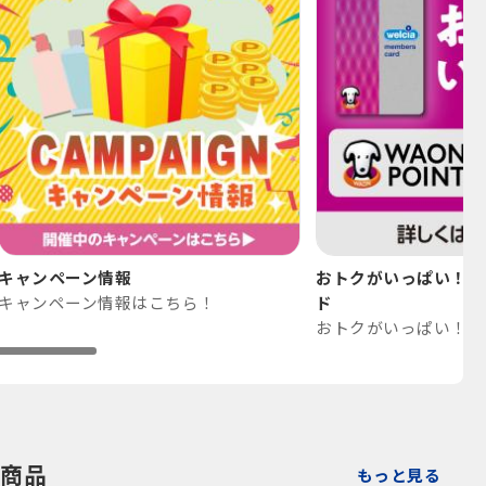
キャンペーン情報
おトクがいっぱい！WAO
キャンペーン情報はこちら！
ド
商品
もっと見る