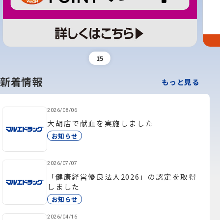
1
5
新着情報
もっと見る
2026/08/06
大胡店で献血を実施しました
お知らせ
2026/07/07
「健康経営優良法人2026」の認定を取得
しました
お知らせ
2026/04/16