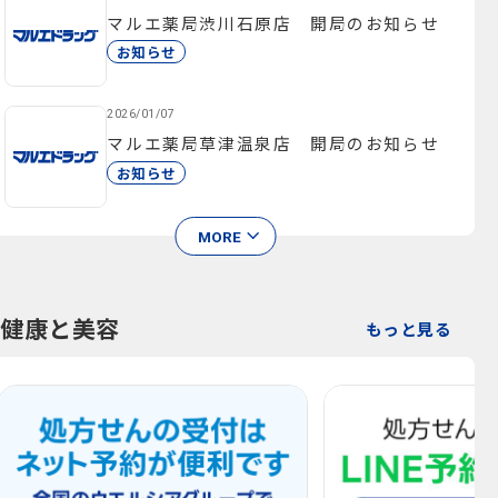
マルエ薬局渋川石原店 開局のお知らせ
お知らせ
2026/01/07
マルエ薬局草津温泉店 開局のお知らせ
お知らせ
MORE
健康と美容
もっと見る