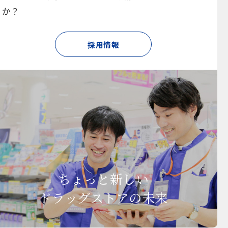
か？
採用情報
ちょっと新しい
ドラッグストアの未来