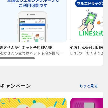
処方せん受付ネット予約EPARK
処方せん受付LINE予
処方せんの受付はネット予約が便利です。
キャンペーン
もっと見る