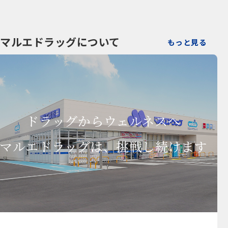
マルエドラッグについて
もっと見る
ドラッグからウェルネスへ
マルエドラッグは、挑戦し続けます