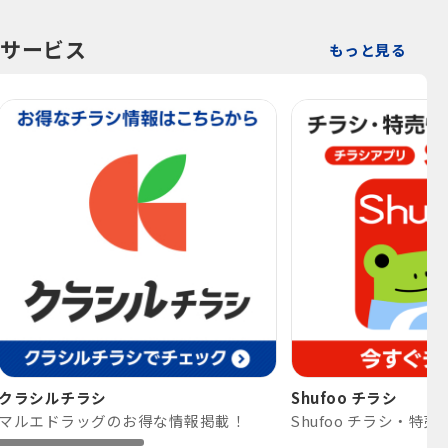
サービス
もっと見る
クラシルチラシ
Shufoo チラシ
マルエドラッグのお得な情報掲載！
Shufoo チラシ・特