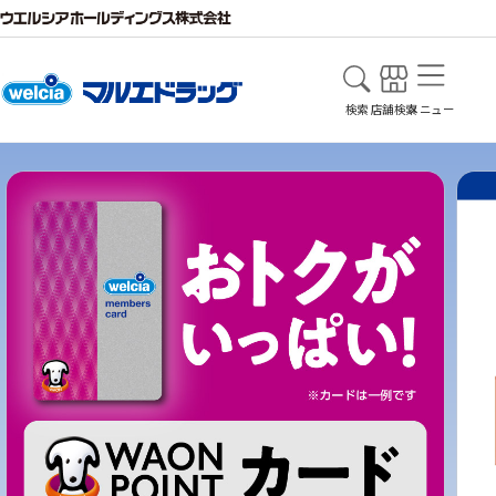
検索
店舗検索
メニュー