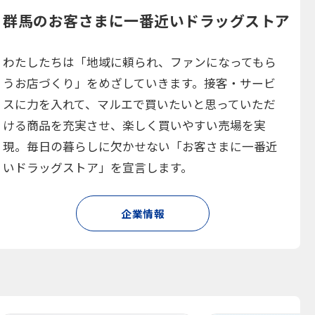
群馬のお客さまに一番近いドラッグストア
わたしたちは「地域に頼られ、ファンになってもら
うお店づくり」をめざしていきます。接客・サービ
スに力を入れて、マルエで買いたいと思っていただ
ける商品を充実させ、楽しく買いやすい売場を実
現。毎日の暮らしに欠かせない「お客さまに一番近
いドラッグストア」を宣言します。
企業情報